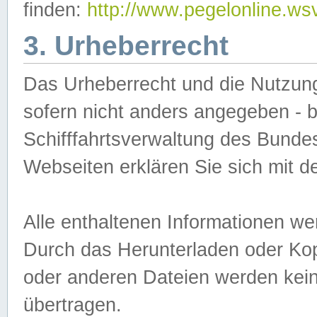
finden:
http://www.pegelonline.ws
3. Urheberrecht
Das Urheberrecht und die Nutzungs
sofern nicht anders angegeben -
Schifffahrtsverwaltung des Bundes
Webseiten erklären Sie sich mit 
Alle enthaltenen Informationen we
Durch das Herunterladen oder Kopi
oder anderen Dateien werden keine
übertragen.