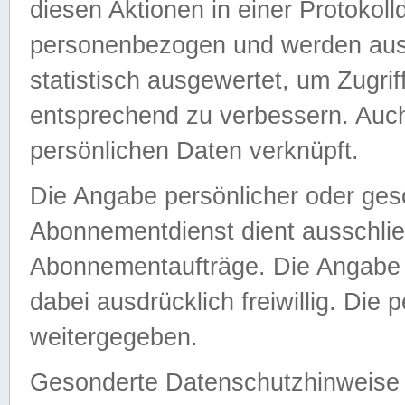
diesen Aktionen in einer Protokoll
personenbezogen und werden auss
statistisch ausgewertet, um Zugri
entsprechend zu verbessern. Auch
persönlichen Daten verknüpft.
Die Angabe persönlicher oder ges
Abonnementdienst dient ausschlie
Abonnementaufträge. Die Angabe d
dabei ausdrücklich freiwillig. Die
weitergegeben.
Gesonderte Datenschutzhinweise s