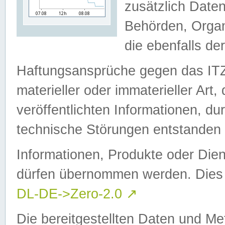
zusätzlich Daten
Behörden, Organ
die ebenfalls de
Haftungsansprüche gegen das I
materieller oder immaterieller Art
veröffentlichten Informationen, d
technische Störungen entstanden 
Informationen, Produkte oder Dien
dürfen übernommen werden. Dies 
DL-DE->Zero-2.0
↗
Die bereitgestellten Daten und Me