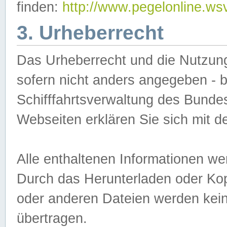
finden:
http://www.pegelonline.ws
3. Urheberrecht
Das Urheberrecht und die Nutzungs
sofern nicht anders angegeben -
Schifffahrtsverwaltung des Bundes
Webseiten erklären Sie sich mit 
Alle enthaltenen Informationen we
Durch das Herunterladen oder Kopi
oder anderen Dateien werden keine
übertragen.