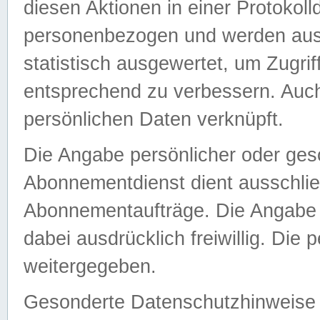
diesen Aktionen in einer Protokoll
personenbezogen und werden auss
statistisch ausgewertet, um Zugri
entsprechend zu verbessern. Auch
persönlichen Daten verknüpft.
Die Angabe persönlicher oder ges
Abonnementdienst dient ausschlie
Abonnementaufträge. Die Angabe d
dabei ausdrücklich freiwillig. Die
weitergegeben.
Gesonderte Datenschutzhinweise s