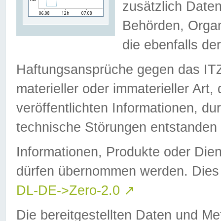
zusätzlich Daten
Behörden, Organ
die ebenfalls de
Haftungsansprüche gegen das I
materieller oder immaterieller Art
veröffentlichten Informationen, d
technische Störungen entstanden 
Informationen, Produkte oder Dien
dürfen übernommen werden. Dies 
DL-DE->Zero-2.0
↗
Die bereitgestellten Daten und Me