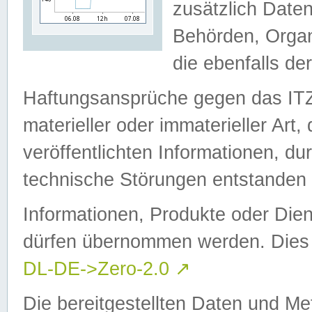
zusätzlich Daten
Behörden, Organ
die ebenfalls de
Haftungsansprüche gegen das I
materieller oder immaterieller Art
veröffentlichten Informationen, d
technische Störungen entstanden 
Informationen, Produkte oder Dien
dürfen übernommen werden. Dies 
DL-DE->Zero-2.0
↗
Die bereitgestellten Daten und Me