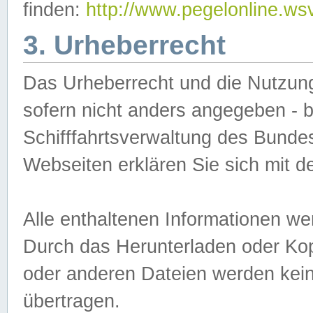
finden:
http://www.pegelonline.ws
3. Urheberrecht
Das Urheberrecht und die Nutzungs
sofern nicht anders angegeben -
Schifffahrtsverwaltung des Bundes
Webseiten erklären Sie sich mit 
Alle enthaltenen Informationen we
Durch das Herunterladen oder Kopi
oder anderen Dateien werden keine
übertragen.