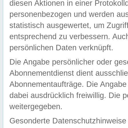
diesen Aktionen in einer Protokoll
personenbezogen und werden auss
statistisch ausgewertet, um Zugri
entsprechend zu verbessern. Auch
persönlichen Daten verknüpft.
Die Angabe persönlicher oder ges
Abonnementdienst dient ausschlie
Abonnementaufträge. Die Angabe d
dabei ausdrücklich freiwillig. Die
weitergegeben.
Gesonderte Datenschutzhinweise s