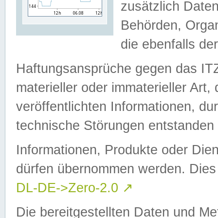
zusätzlich Daten
Behörden, Organ
die ebenfalls de
Haftungsansprüche gegen das I
materieller oder immaterieller Art
veröffentlichten Informationen, d
technische Störungen entstanden 
Informationen, Produkte oder Dien
dürfen übernommen werden. Dies 
DL-DE->Zero-2.0
↗
Die bereitgestellten Daten und Me