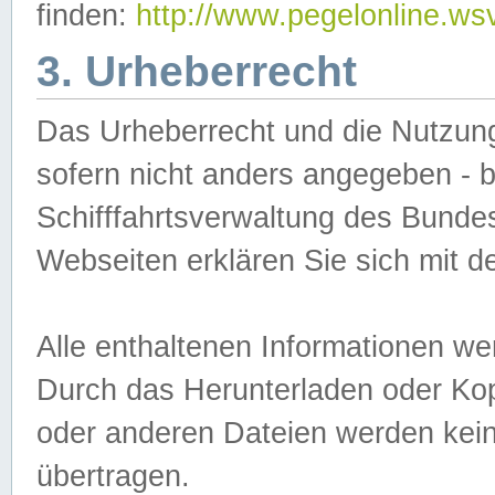
finden:
http://www.pegelonline.ws
3. Urheberrecht
Das Urheberrecht und die Nutzungs
sofern nicht anders angegeben -
Schifffahrtsverwaltung des Bundes
Webseiten erklären Sie sich mit 
Alle enthaltenen Informationen we
Durch das Herunterladen oder Kopi
oder anderen Dateien werden keine
übertragen.