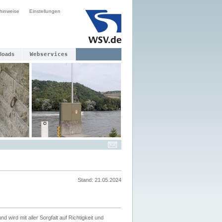
hinweise
Einstellungen
loads
Webservices
Stand: 21.05.2024
nd wird mit aller Sorgfalt auf Richtigkeit und