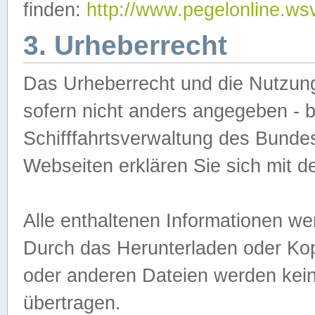
finden:
http://www.pegelonline.ws
3. Urheberrecht
Das Urheberrecht und die Nutzungs
sofern nicht anders angegeben -
Schifffahrtsverwaltung des Bundes
Webseiten erklären Sie sich mit 
Alle enthaltenen Informationen we
Durch das Herunterladen oder Kopi
oder anderen Dateien werden keine
übertragen.