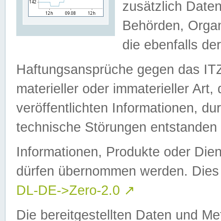
zusätzlich Daten
Behörden, Organ
die ebenfalls de
Haftungsansprüche gegen das I
materieller oder immaterieller Art
veröffentlichten Informationen, d
technische Störungen entstanden 
Informationen, Produkte oder Dien
dürfen übernommen werden. Dies 
DL-DE->Zero-2.0
↗
Die bereitgestellten Daten und Me