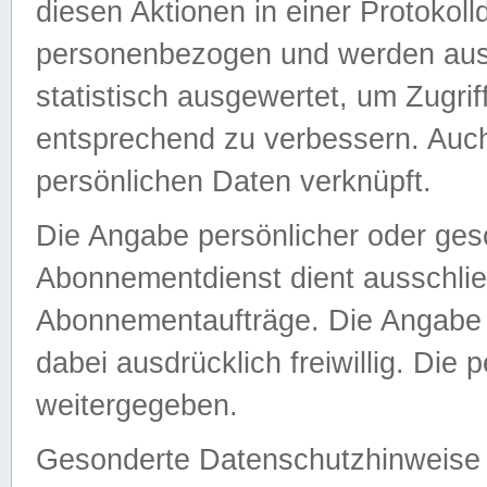
diesen Aktionen in einer Protokoll
personenbezogen und werden auss
statistisch ausgewertet, um Zugri
entsprechend zu verbessern. Auch
persönlichen Daten verknüpft.
Die Angabe persönlicher oder ges
Abonnementdienst dient ausschlie
Abonnementaufträge. Die Angabe d
dabei ausdrücklich freiwillig. Die
weitergegeben.
Gesonderte Datenschutzhinweise s