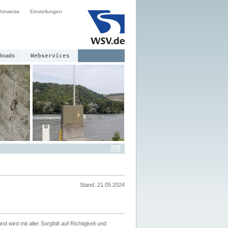
hinweise
Einstellungen
loads
Webservices
Stand: 21.05.2024
nd wird mit aller Sorgfalt auf Richtigkeit und