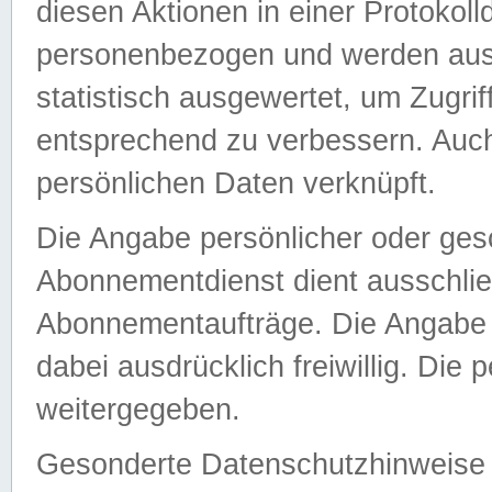
diesen Aktionen in einer Protokoll
personenbezogen und werden auss
statistisch ausgewertet, um Zugri
entsprechend zu verbessern. Auch
persönlichen Daten verknüpft.
Die Angabe persönlicher oder ges
Abonnementdienst dient ausschlie
Abonnementaufträge. Die Angabe d
dabei ausdrücklich freiwillig. Die
weitergegeben.
Gesonderte Datenschutzhinweise s