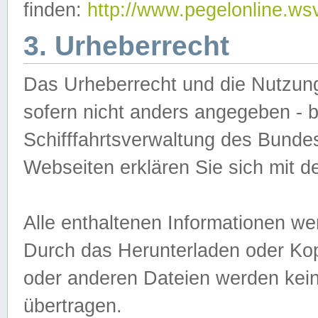
finden:
http://www.pegelonline.ws
3. Urheberrecht
Das Urheberrecht und die Nutzungs
sofern nicht anders angegeben -
Schifffahrtsverwaltung des Bundes
Webseiten erklären Sie sich mit 
Alle enthaltenen Informationen we
Durch das Herunterladen oder Kopi
oder anderen Dateien werden keine
übertragen.