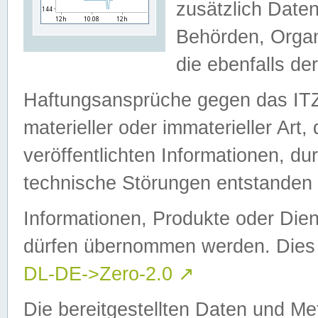
zusätzlich Daten
Behörden, Organ
die ebenfalls de
Haftungsansprüche gegen das I
materieller oder immaterieller Art
veröffentlichten Informationen, d
technische Störungen entstanden 
Informationen, Produkte oder Dien
dürfen übernommen werden. Dies 
DL-DE->Zero-2.0
↗
Die bereitgestellten Daten und Me