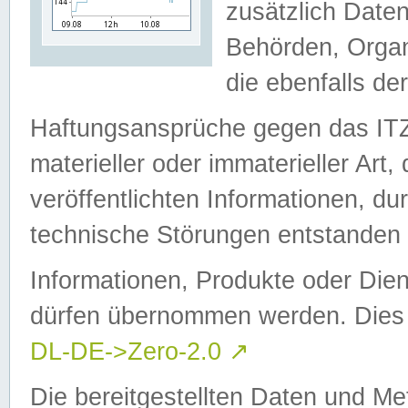
zusätzlich Daten
Behörden, Organ
die ebenfalls de
Haftungsansprüche gegen das I
materieller oder immaterieller Art
veröffentlichten Informationen, d
technische Störungen entstanden 
Informationen, Produkte oder Dien
dürfen übernommen werden. Dies 
DL-DE->Zero-2.0
↗
Die bereitgestellten Daten und Me