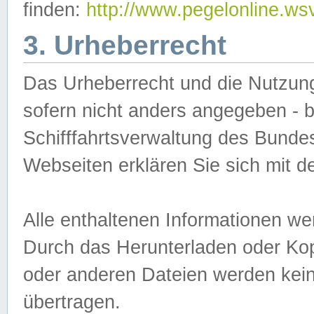
finden:
http://www.pegelonline.ws
3. Urheberrecht
Das Urheberrecht und die Nutzungs
sofern nicht anders angegeben -
Schifffahrtsverwaltung des Bundes
Webseiten erklären Sie sich mit 
Alle enthaltenen Informationen we
Durch das Herunterladen oder Kopi
oder anderen Dateien werden keine
übertragen.