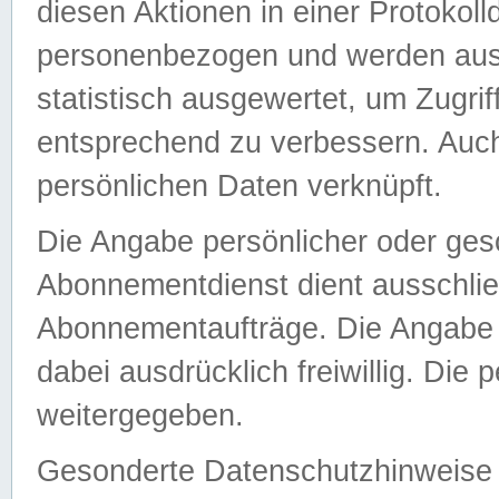
diesen Aktionen in einer Protokoll
personenbezogen und werden auss
statistisch ausgewertet, um Zugri
entsprechend zu verbessern. Auch
persönlichen Daten verknüpft.
Die Angabe persönlicher oder ges
Abonnementdienst dient ausschlie
Abonnementaufträge. Die Angabe d
dabei ausdrücklich freiwillig. Die
weitergegeben.
Gesonderte Datenschutzhinweise s