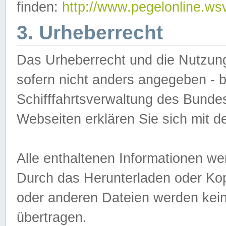
finden:
http://www.pegelonline.ws
3. Urheberrecht
Das Urheberrecht und die Nutzungs
sofern nicht anders angegeben -
Schifffahrtsverwaltung des Bundes
Webseiten erklären Sie sich mit 
Alle enthaltenen Informationen we
Durch das Herunterladen oder Kopi
oder anderen Dateien werden keine
übertragen.