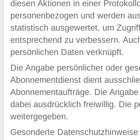
diesen Aktionen in einer Protokoll
personenbezogen und werden auss
statistisch ausgewertet, um Zugri
entsprechend zu verbessern. Auch
persönlichen Daten verknüpft.
Die Angabe persönlicher oder ges
Abonnementdienst dient ausschlie
Abonnementaufträge. Die Angabe d
dabei ausdrücklich freiwillig. Die
weitergegeben.
Gesonderte Datenschutzhinweise s