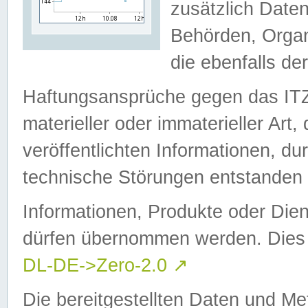
zusätzlich Daten
Behörden, Organ
die ebenfalls de
Haftungsansprüche gegen das I
materieller oder immaterieller Art
veröffentlichten Informationen, d
technische Störungen entstanden 
Informationen, Produkte oder Dien
dürfen übernommen werden. Dies 
DL-DE->Zero-2.0
↗
Die bereitgestellten Daten und Me