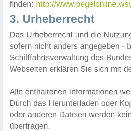
finden:
http://www.pegelonline.ws
3. Urheberrecht
Das Urheberrecht und die Nutzungs
sofern nicht anders angegeben -
Schifffahrtsverwaltung des Bundes
Webseiten erklären Sie sich mit 
Alle enthaltenen Informationen we
Durch das Herunterladen oder Kopi
oder anderen Dateien werden keine
übertragen.