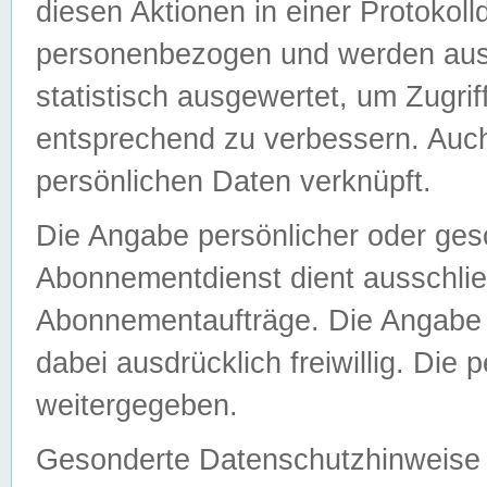
diesen Aktionen in einer Protokoll
personenbezogen und werden auss
statistisch ausgewertet, um Zugri
entsprechend zu verbessern. Auch
persönlichen Daten verknüpft.
Die Angabe persönlicher oder ges
Abonnementdienst dient ausschlie
Abonnementaufträge. Die Angabe d
dabei ausdrücklich freiwillig. Die
weitergegeben.
Gesonderte Datenschutzhinweise s