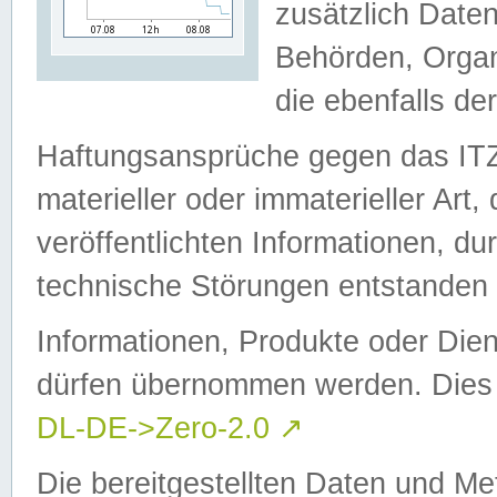
zusätzlich Daten
Behörden, Organ
die ebenfalls de
Haftungsansprüche gegen das I
materieller oder immaterieller Art
veröffentlichten Informationen, d
technische Störungen entstanden 
Informationen, Produkte oder Dien
dürfen übernommen werden. Dies 
DL-DE->Zero-2.0
↗
Die bereitgestellten Daten und Me