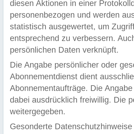
diesen Aktionen in einer Protokoll
personenbezogen und werden auss
statistisch ausgewertet, um Zugri
entsprechend zu verbessern. Auch
persönlichen Daten verknüpft.
Die Angabe persönlicher oder ges
Abonnementdienst dient ausschlie
Abonnementaufträge. Die Angabe d
dabei ausdrücklich freiwillig. Die
weitergegeben.
Gesonderte Datenschutzhinweise s