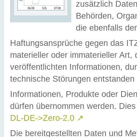
zusätzlich Daten
Behörden, Organ
die ebenfalls de
Haftungsansprüche gegen das I
materieller oder immaterieller Art
veröffentlichten Informationen, d
technische Störungen entstanden 
Informationen, Produkte oder Dien
dürfen übernommen werden. Dies 
DL-DE->Zero-2.0
↗
Die bereitgestellten Daten und Me