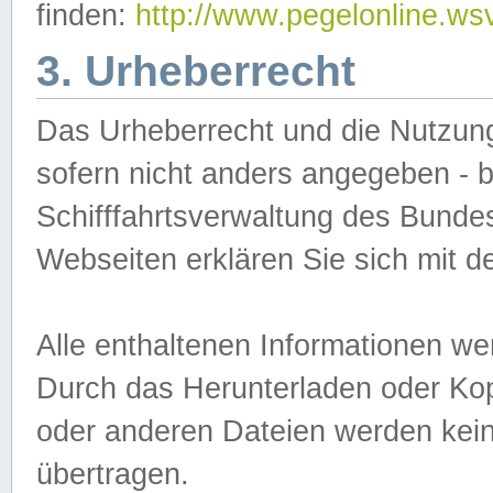
finden:
http://www.pegelonline.ws
3. Urheberrecht
Das Urheberrecht und die Nutzungs
sofern nicht anders angegeben -
Schifffahrtsverwaltung des Bundes
Webseiten erklären Sie sich mit 
Alle enthaltenen Informationen we
Durch das Herunterladen oder Kopi
oder anderen Dateien werden keine
übertragen.