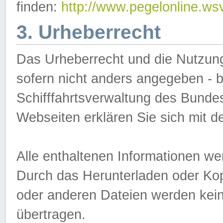
finden:
http://www.pegelonline.ws
3. Urheberrecht
Das Urheberrecht und die Nutzungs
sofern nicht anders angegeben -
Schifffahrtsverwaltung des Bundes
Webseiten erklären Sie sich mit 
Alle enthaltenen Informationen we
Durch das Herunterladen oder Kopi
oder anderen Dateien werden keine
übertragen.