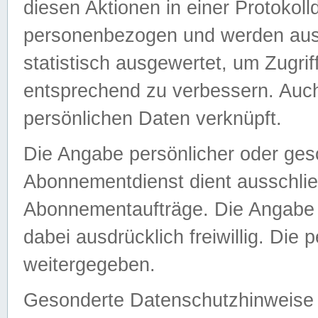
diesen Aktionen in einer Protokoll
personenbezogen und werden auss
statistisch ausgewertet, um Zugri
entsprechend zu verbessern. Auch
persönlichen Daten verknüpft.
Die Angabe persönlicher oder ges
Abonnementdienst dient ausschlie
Abonnementaufträge. Die Angabe d
dabei ausdrücklich freiwillig. Die
weitergegeben.
Gesonderte Datenschutzhinweise s