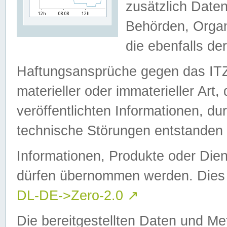
zusätzlich Daten
Behörden, Organ
die ebenfalls de
Haftungsansprüche gegen das I
materieller oder immaterieller Art
veröffentlichten Informationen, d
technische Störungen entstanden 
Informationen, Produkte oder Dien
dürfen übernommen werden. Dies 
DL-DE->Zero-2.0
↗
Die bereitgestellten Daten und Me