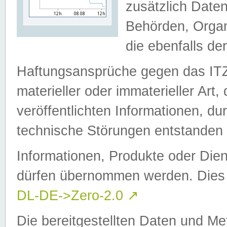
zusätzlich Daten
Behörden, Organ
die ebenfalls de
Haftungsansprüche gegen das I
materieller oder immaterieller Art
veröffentlichten Informationen, d
technische Störungen entstanden 
Informationen, Produkte oder Dien
dürfen übernommen werden. Dies 
DL-DE->Zero-2.0
↗
Die bereitgestellten Daten und Me