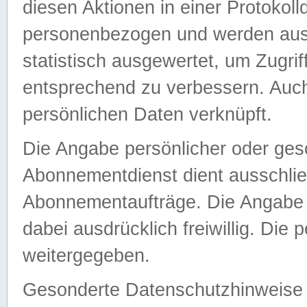
diesen Aktionen in einer Protokoll
personenbezogen und werden auss
statistisch ausgewertet, um Zugri
entsprechend zu verbessern. Auch
persönlichen Daten verknüpft.
Die Angabe persönlicher oder ges
Abonnementdienst dient ausschlie
Abonnementaufträge. Die Angabe d
dabei ausdrücklich freiwillig. Die
weitergegeben.
Gesonderte Datenschutzhinweise s