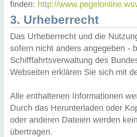
finden:
http://www.pegelonline.ws
3. Urheberrecht
Das Urheberrecht und die Nutzungs
sofern nicht anders angegeben -
Schifffahrtsverwaltung des Bundes
Webseiten erklären Sie sich mit 
Alle enthaltenen Informationen we
Durch das Herunterladen oder Kopi
oder anderen Dateien werden keine
übertragen.