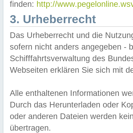
finden:
http://www.pegelonline.ws
3. Urheberrecht
Das Urheberrecht und die Nutzungs
sofern nicht anders angegeben -
Schifffahrtsverwaltung des Bundes
Webseiten erklären Sie sich mit 
Alle enthaltenen Informationen we
Durch das Herunterladen oder Kopi
oder anderen Dateien werden keine
übertragen.