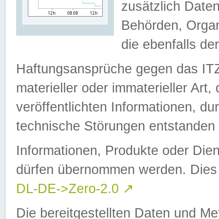
zusätzlich Daten
Behörden, Organ
die ebenfalls de
Haftungsansprüche gegen das I
materieller oder immaterieller Art
veröffentlichten Informationen, d
technische Störungen entstanden 
Informationen, Produkte oder Dien
dürfen übernommen werden. Dies 
DL-DE->Zero-2.0
↗
Die bereitgestellten Daten und Me