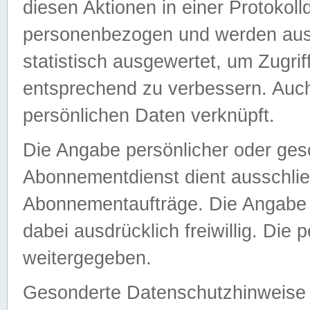
diesen Aktionen in einer Protokoll
personenbezogen und werden auss
statistisch ausgewertet, um Zugri
entsprechend zu verbessern. Auch
persönlichen Daten verknüpft.
Die Angabe persönlicher oder ges
Abonnementdienst dient ausschlie
Abonnementaufträge. Die Angabe d
dabei ausdrücklich freiwillig. Die
weitergegeben.
Gesonderte Datenschutzhinweise s