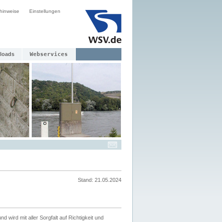
hinweise
Einstellungen
loads
Webservices
Stand: 21.05.2024
nd wird mit aller Sorgfalt auf Richtigkeit und