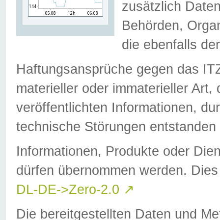
zusätzlich Daten
Behörden, Organ
die ebenfalls de
Haftungsansprüche gegen das I
materieller oder immaterieller Art
veröffentlichten Informationen, d
technische Störungen entstanden 
Informationen, Produkte oder Dien
dürfen übernommen werden. Dies 
DL-DE->Zero-2.0
↗
Die bereitgestellten Daten und Me