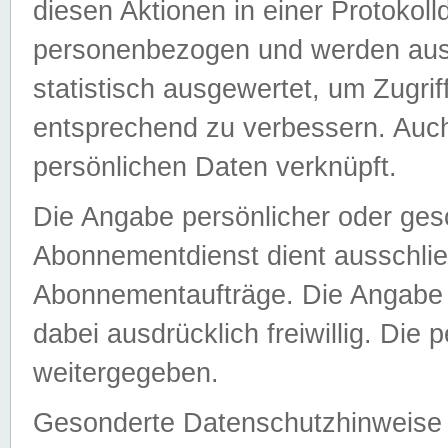
diesen Aktionen in einer Protokoll
personenbezogen und werden auss
statistisch ausgewertet, um Zugri
entsprechend zu verbessern. Auch
persönlichen Daten verknüpft.
Die Angabe persönlicher oder ges
Abonnementdienst dient ausschlie
Abonnementaufträge. Die Angabe d
dabei ausdrücklich freiwillig. Die
weitergegeben.
Gesonderte Datenschutzhinweise s