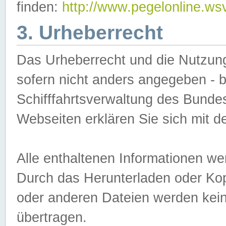
finden:
http://www.pegelonline.ws
3. Urheberrecht
Das Urheberrecht und die Nutzungs
sofern nicht anders angegeben -
Schifffahrtsverwaltung des Bundes
Webseiten erklären Sie sich mit 
Alle enthaltenen Informationen we
Durch das Herunterladen oder Kopi
oder anderen Dateien werden keine
übertragen.