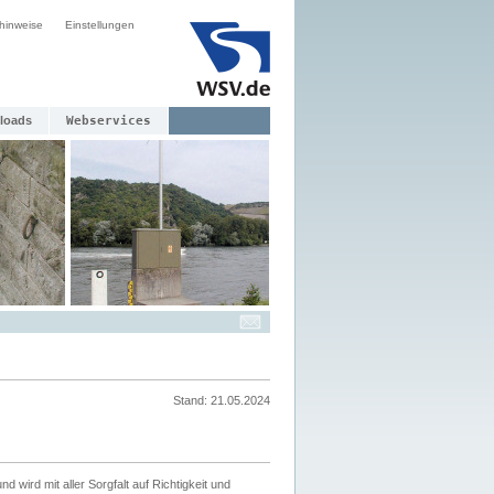
hinweise
Einstellungen
loads
Webservices
Stand: 21.05.2024
nd wird mit aller Sorgfalt auf Richtigkeit und