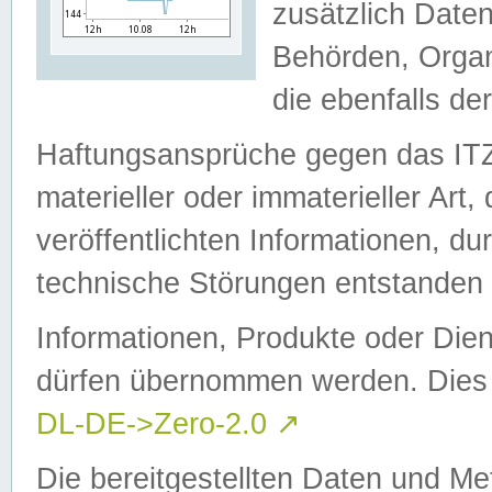
zusätzlich Daten
Behörden, Organ
die ebenfalls de
Haftungsansprüche gegen das I
materieller oder immaterieller Art
veröffentlichten Informationen, d
technische Störungen entstanden 
Informationen, Produkte oder Dien
dürfen übernommen werden. Dies 
DL-DE->Zero-2.0
↗
Die bereitgestellten Daten und Me