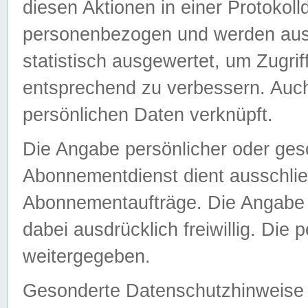
diesen Aktionen in einer Protokoll
personenbezogen und werden auss
statistisch ausgewertet, um Zugri
entsprechend zu verbessern. Auch
persönlichen Daten verknüpft.
Die Angabe persönlicher oder ges
Abonnementdienst dient ausschlie
Abonnementaufträge. Die Angabe d
dabei ausdrücklich freiwillig. Die
weitergegeben.
Gesonderte Datenschutzhinweise s