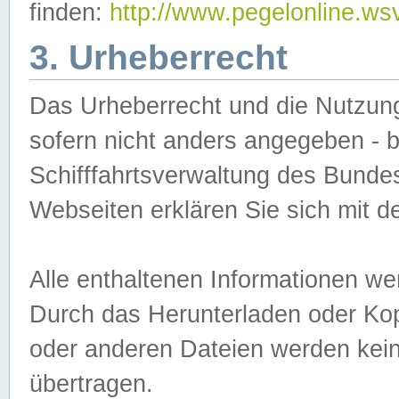
finden:
http://www.pegelonline.ws
3. Urheberrecht
Das Urheberrecht und die Nutzungs
sofern nicht anders angegeben -
Schifffahrtsverwaltung des Bundes
Webseiten erklären Sie sich mit 
Alle enthaltenen Informationen we
Durch das Herunterladen oder Kopi
oder anderen Dateien werden keine
übertragen.