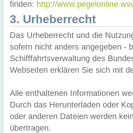
finden:
http://www.pegelonline.ws
3. Urheberrecht
Das Urheberrecht und die Nutzungs
sofern nicht anders angegeben -
Schifffahrtsverwaltung des Bundes
Webseiten erklären Sie sich mit 
Alle enthaltenen Informationen we
Durch das Herunterladen oder Kopi
oder anderen Dateien werden keine
übertragen.