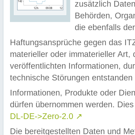
zusätzlich Daten
Behörden, Organ
die ebenfalls de
Haftungsansprüche gegen das I
materieller oder immaterieller Art
veröffentlichten Informationen, d
technische Störungen entstanden 
Informationen, Produkte oder Dien
dürfen übernommen werden. Dies 
DL-DE->Zero-2.0
↗
Die bereitgestellten Daten und Me