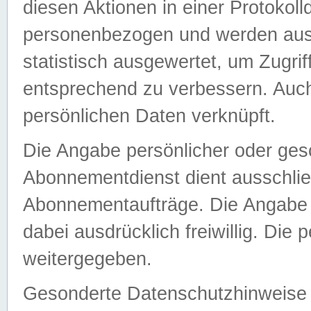
diesen Aktionen in einer Protokoll
personenbezogen und werden auss
statistisch ausgewertet, um Zugri
entsprechend zu verbessern. Auch
persönlichen Daten verknüpft.
Die Angabe persönlicher oder ges
Abonnementdienst dient ausschlie
Abonnementaufträge. Die Angabe d
dabei ausdrücklich freiwillig. Die
weitergegeben.
Gesonderte Datenschutzhinweise s