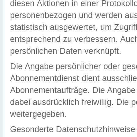
diesen Aktionen in einer Protokoll
personenbezogen und werden auss
statistisch ausgewertet, um Zugri
entsprechend zu verbessern. Auch
persönlichen Daten verknüpft.
Die Angabe persönlicher oder ges
Abonnementdienst dient ausschlie
Abonnementaufträge. Die Angabe d
dabei ausdrücklich freiwillig. Die
weitergegeben.
Gesonderte Datenschutzhinweise s