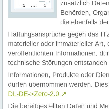
zusätzlich Daten
Behörden, Organ
die ebenfalls de
Haftungsansprüche gegen das I
materieller oder immaterieller Art
veröffentlichten Informationen, d
technische Störungen entstanden 
Informationen, Produkte oder Dien
dürfen übernommen werden. Dies 
DL-DE->Zero-2.0
↗
Die bereitgestellten Daten und Me