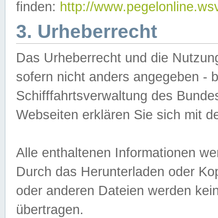
finden:
http://www.pegelonline.ws
3. Urheberrecht
Das Urheberrecht und die Nutzungs
sofern nicht anders angegeben -
Schifffahrtsverwaltung des Bundes
Webseiten erklären Sie sich mit 
Alle enthaltenen Informationen we
Durch das Herunterladen oder Kopi
oder anderen Dateien werden keine
übertragen.