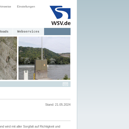
hinweise
Einstellungen
loads
Webservices
Stand: 21.05.2024
nd wird mit aller Sorgfalt auf Richtigkeit und