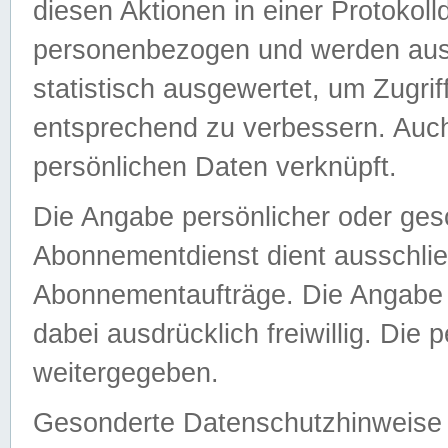
diesen Aktionen in einer Protokoll
personenbezogen und werden auss
statistisch ausgewertet, um Zugri
entsprechend zu verbessern. Auch
persönlichen Daten verknüpft.
Die Angabe persönlicher oder ges
Abonnementdienst dient ausschlie
Abonnementaufträge. Die Angabe d
dabei ausdrücklich freiwillig. Die
weitergegeben.
Gesonderte Datenschutzhinweise s