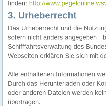
finden:
http://www.pegelonline.ws
3. Urheberrecht
Das Urheberrecht und die Nutzungs
sofern nicht anders angegeben -
Schifffahrtsverwaltung des Bundes
Webseiten erklären Sie sich mit 
Alle enthaltenen Informationen we
Durch das Herunterladen oder Kopi
oder anderen Dateien werden keine
übertragen.