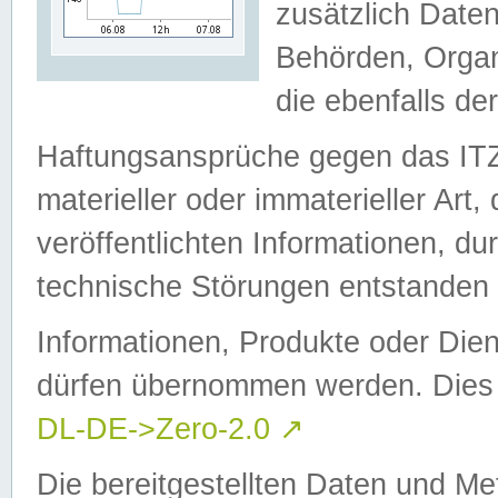
zusätzlich Daten
Behörden, Organ
die ebenfalls de
Haftungsansprüche gegen das I
materieller oder immaterieller Art
veröffentlichten Informationen, d
technische Störungen entstanden 
Informationen, Produkte oder Dien
dürfen übernommen werden. Dies 
DL-DE->Zero-2.0
↗
Die bereitgestellten Daten und Me