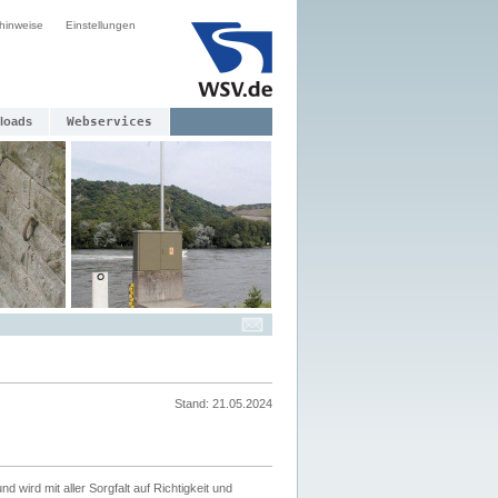
hinweise
Einstellungen
loads
Webservices
Stand: 21.05.2024
nd wird mit aller Sorgfalt auf Richtigkeit und