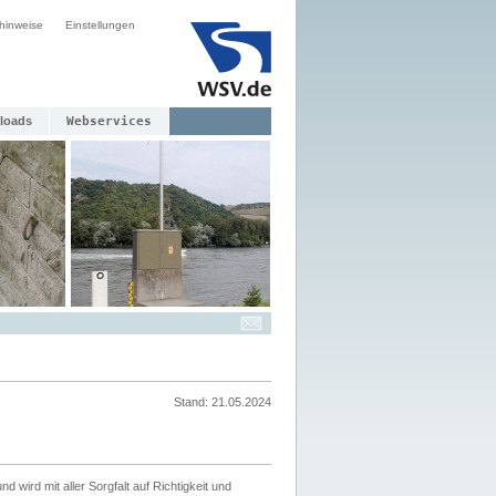
hinweise
Einstellungen
loads
Webservices
Stand: 21.05.2024
nd wird mit aller Sorgfalt auf Richtigkeit und