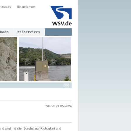
hinweise
Einstellungen
loads
Webservices
Stand: 21.05.2024
nd wird mit aller Sorgfalt auf Richtigkeit und