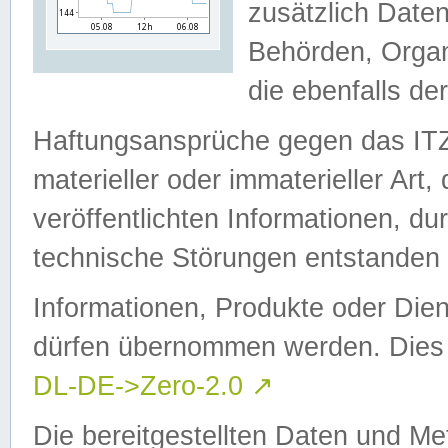
zusätzlich Daten
Behörden, Organ
die ebenfalls de
Haftungsansprüche gegen das I
materieller oder immaterieller Art
veröffentlichten Informationen, d
technische Störungen entstanden 
Informationen, Produkte oder Dien
dürfen übernommen werden. Dies 
DL-DE->Zero-2.0
↗
Die bereitgestellten Daten und Me