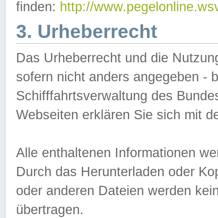
finden:
http://www.pegelonline.ws
3. Urheberrecht
Das Urheberrecht und die Nutzungs
sofern nicht anders angegeben -
Schifffahrtsverwaltung des Bundes
Webseiten erklären Sie sich mit 
Alle enthaltenen Informationen we
Durch das Herunterladen oder Kopi
oder anderen Dateien werden keine
übertragen.