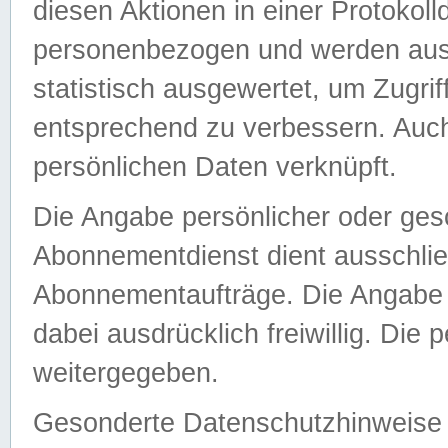
diesen Aktionen in einer Protokoll
personenbezogen und werden auss
statistisch ausgewertet, um Zugri
entsprechend zu verbessern. Auch
persönlichen Daten verknüpft.
Die Angabe persönlicher oder ges
Abonnementdienst dient ausschlie
Abonnementaufträge. Die Angabe d
dabei ausdrücklich freiwillig. Die
weitergegeben.
Gesonderte Datenschutzhinweise s