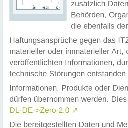
zusätzlich Daten
Behörden, Organ
die ebenfalls de
Haftungsansprüche gegen das I
materieller oder immaterieller Art
veröffentlichten Informationen, d
technische Störungen entstanden 
Informationen, Produkte oder Dien
dürfen übernommen werden. Dies 
DL-DE->Zero-2.0
↗
Die bereitgestellten Daten und Me