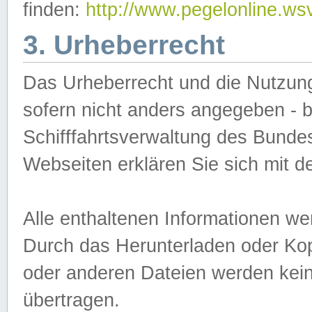
finden:
http://www.pegelonline.ws
3. Urheberrecht
Das Urheberrecht und die Nutzungs
sofern nicht anders angegeben -
Schifffahrtsverwaltung des Bundes
Webseiten erklären Sie sich mit 
Alle enthaltenen Informationen we
Durch das Herunterladen oder Kopi
oder anderen Dateien werden keine
übertragen.