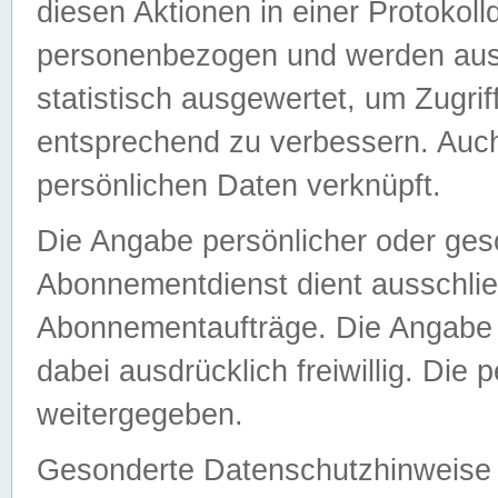
diesen Aktionen in einer Protokoll
personenbezogen und werden auss
statistisch ausgewertet, um Zugri
entsprechend zu verbessern. Auch
persönlichen Daten verknüpft.
Die Angabe persönlicher oder ges
Abonnementdienst dient ausschlie
Abonnementaufträge. Die Angabe d
dabei ausdrücklich freiwillig. Die
weitergegeben.
Gesonderte Datenschutzhinweise s