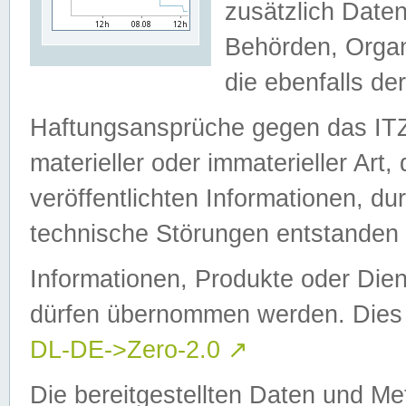
zusätzlich Daten
Behörden, Organ
die ebenfalls de
Haftungsansprüche gegen das I
materieller oder immaterieller Art
veröffentlichten Informationen, d
technische Störungen entstanden 
Informationen, Produkte oder Dien
dürfen übernommen werden. Dies 
DL-DE->Zero-2.0
↗
Die bereitgestellten Daten und Me