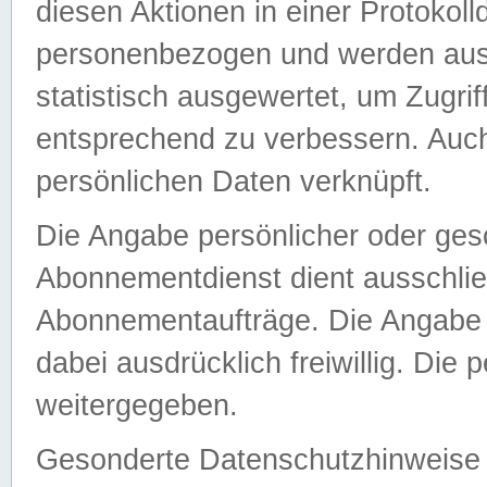
diesen Aktionen in einer Protokoll
personenbezogen und werden auss
statistisch ausgewertet, um Zugri
entsprechend zu verbessern. Auch
persönlichen Daten verknüpft.
Die Angabe persönlicher oder ges
Abonnementdienst dient ausschlie
Abonnementaufträge. Die Angabe d
dabei ausdrücklich freiwillig. Die
weitergegeben.
Gesonderte Datenschutzhinweise s