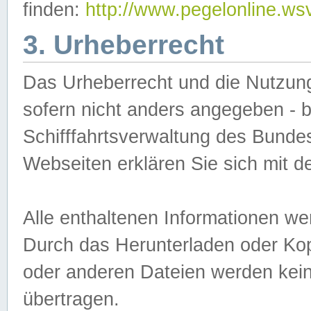
finden:
http://www.pegelonline.ws
3. Urheberrecht
Das Urheberrecht und die Nutzungs
sofern nicht anders angegeben -
Schifffahrtsverwaltung des Bundes
Webseiten erklären Sie sich mit 
Alle enthaltenen Informationen we
Durch das Herunterladen oder Kopi
oder anderen Dateien werden keine
übertragen.