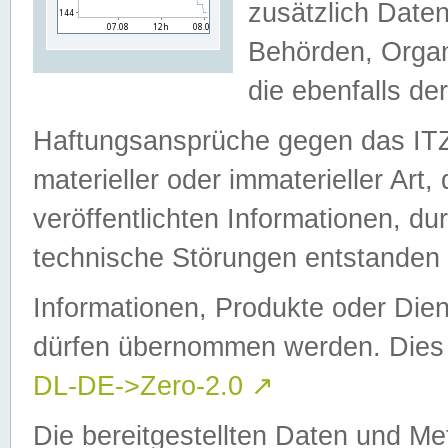
zusätzlich Daten
Behörden, Organ
die ebenfalls de
Haftungsansprüche gegen das I
materieller oder immaterieller Art
veröffentlichten Informationen, d
technische Störungen entstanden 
Informationen, Produkte oder Dien
dürfen übernommen werden. Dies 
DL-DE->Zero-2.0
↗
Die bereitgestellten Daten und Me