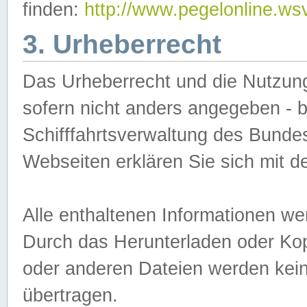
finden:
http://www.pegelonline.ws
3. Urheberrecht
Das Urheberrecht und die Nutzungs
sofern nicht anders angegeben -
Schifffahrtsverwaltung des Bundes
Webseiten erklären Sie sich mit 
Alle enthaltenen Informationen we
Durch das Herunterladen oder Kopi
oder anderen Dateien werden keine
übertragen.