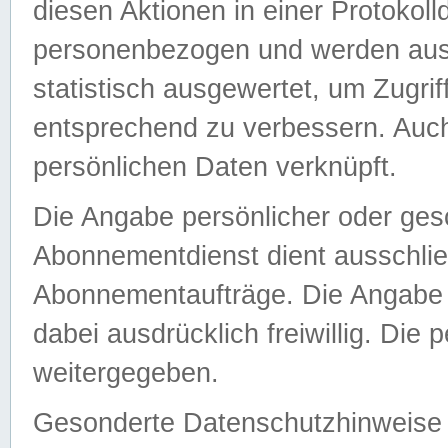
diesen Aktionen in einer Protokoll
personenbezogen und werden auss
statistisch ausgewertet, um Zugri
entsprechend zu verbessern. Auch
persönlichen Daten verknüpft.
Die Angabe persönlicher oder ges
Abonnementdienst dient ausschlie
Abonnementaufträge. Die Angabe d
dabei ausdrücklich freiwillig. Die
weitergegeben.
Gesonderte Datenschutzhinweise s