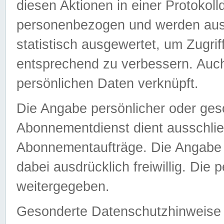
diesen Aktionen in einer Protokoll
personenbezogen und werden auss
statistisch ausgewertet, um Zugri
entsprechend zu verbessern. Auch
persönlichen Daten verknüpft.
Die Angabe persönlicher oder ges
Abonnementdienst dient ausschlie
Abonnementaufträge. Die Angabe d
dabei ausdrücklich freiwillig. Die
weitergegeben.
Gesonderte Datenschutzhinweise s