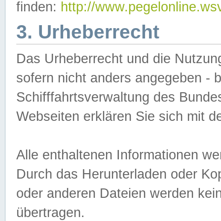
finden:
http://www.pegelonline.ws
3. Urheberrecht
Das Urheberrecht und die Nutzungs
sofern nicht anders angegeben -
Schifffahrtsverwaltung des Bundes
Webseiten erklären Sie sich mit 
Alle enthaltenen Informationen we
Durch das Herunterladen oder Kopi
oder anderen Dateien werden keine
übertragen.