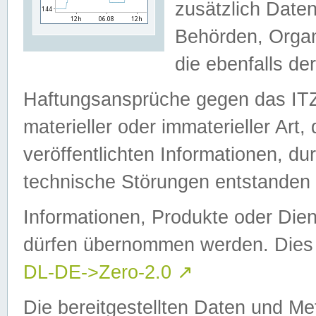
zusätzlich Daten
Behörden, Organ
die ebenfalls de
Haftungsansprüche gegen das I
materieller oder immaterieller Art
veröffentlichten Informationen, d
technische Störungen entstanden 
Informationen, Produkte oder Dien
dürfen übernommen werden. Dies 
DL-DE->Zero-2.0
↗
Die bereitgestellten Daten und Me