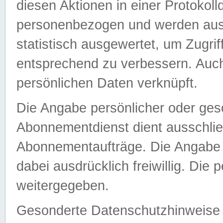
diesen Aktionen in einer Protokoll
personenbezogen und werden auss
statistisch ausgewertet, um Zugri
entsprechend zu verbessern. Auch
persönlichen Daten verknüpft.
Die Angabe persönlicher oder ges
Abonnementdienst dient ausschlie
Abonnementaufträge. Die Angabe d
dabei ausdrücklich freiwillig. Die
weitergegeben.
Gesonderte Datenschutzhinweise s