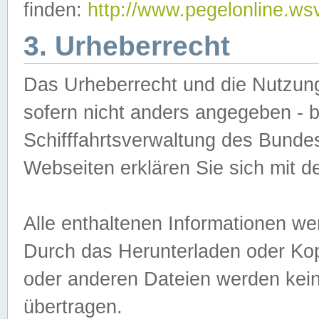
finden:
http://www.pegelonline.ws
3. Urheberrecht
Das Urheberrecht und die Nutzungs
sofern nicht anders angegeben -
Schifffahrtsverwaltung des Bundes
Webseiten erklären Sie sich mit 
Alle enthaltenen Informationen we
Durch das Herunterladen oder Kopi
oder anderen Dateien werden keine
übertragen.