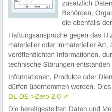
zusätzlich Daten
Behörden, Organ
die ebenfalls de
Haftungsansprüche gegen das I
materieller oder immaterieller Art
veröffentlichten Informationen, d
technische Störungen entstanden 
Informationen, Produkte oder Dien
dürfen übernommen werden. Dies 
DL-DE->Zero-2.0
↗
Die bereitgestellten Daten und Me