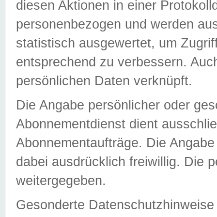
diesen Aktionen in einer Protokoll
personenbezogen und werden auss
statistisch ausgewertet, um Zugri
entsprechend zu verbessern. Auch
persönlichen Daten verknüpft.
Die Angabe persönlicher oder ges
Abonnementdienst dient ausschlie
Abonnementaufträge. Die Angabe d
dabei ausdrücklich freiwillig. Die
weitergegeben.
Gesonderte Datenschutzhinweise s