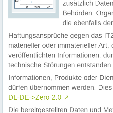
zusätzlich Daten
Behörden, Organ
die ebenfalls de
Haftungsansprüche gegen das I
materieller oder immaterieller Art
veröffentlichten Informationen, d
technische Störungen entstanden 
Informationen, Produkte oder Dien
dürfen übernommen werden. Dies 
DL-DE->Zero-2.0
↗
Die bereitgestellten Daten und Me