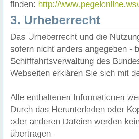
finden:
http://www.pegelonline.ws
3. Urheberrecht
Das Urheberrecht und die Nutzungs
sofern nicht anders angegeben -
Schifffahrtsverwaltung des Bundes
Webseiten erklären Sie sich mit 
Alle enthaltenen Informationen we
Durch das Herunterladen oder Kopi
oder anderen Dateien werden keine
übertragen.