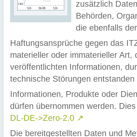
zusätzlich Daten
Behörden, Organ
die ebenfalls de
Haftungsansprüche gegen das I
materieller oder immaterieller Art
veröffentlichten Informationen, d
technische Störungen entstanden 
Informationen, Produkte oder Dien
dürfen übernommen werden. Dies 
DL-DE->Zero-2.0
↗
Die bereitgestellten Daten und Me