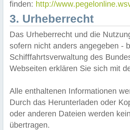
finden:
http://www.pegelonline.ws
3. Urheberrecht
Das Urheberrecht und die Nutzungs
sofern nicht anders angegeben -
Schifffahrtsverwaltung des Bundes
Webseiten erklären Sie sich mit 
Alle enthaltenen Informationen we
Durch das Herunterladen oder Kopi
oder anderen Dateien werden keine
übertragen.