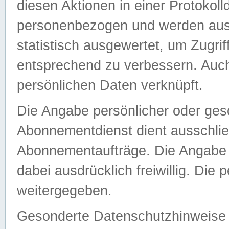
diesen Aktionen in einer Protokoll
personenbezogen und werden auss
statistisch ausgewertet, um Zugri
entsprechend zu verbessern. Auch
persönlichen Daten verknüpft.
Die Angabe persönlicher oder ges
Abonnementdienst dient ausschlie
Abonnementaufträge. Die Angabe d
dabei ausdrücklich freiwillig. Die
weitergegeben.
Gesonderte Datenschutzhinweise s