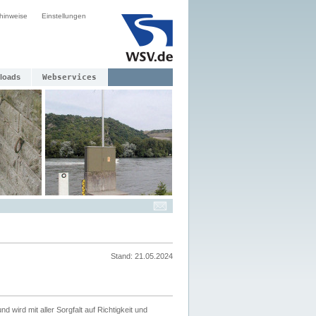
hinweise
Einstellungen
loads
Webservices
Stand: 21.05.2024
nd wird mit aller Sorgfalt auf Richtigkeit und