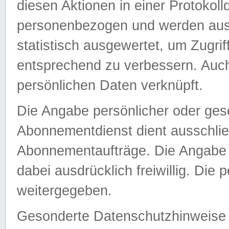
diesen Aktionen in einer Protokoll
personenbezogen und werden auss
statistisch ausgewertet, um Zugri
entsprechend zu verbessern. Auch
persönlichen Daten verknüpft.
Die Angabe persönlicher oder ges
Abonnementdienst dient ausschlie
Abonnementaufträge. Die Angabe d
dabei ausdrücklich freiwillig. Die
weitergegeben.
Gesonderte Datenschutzhinweise s