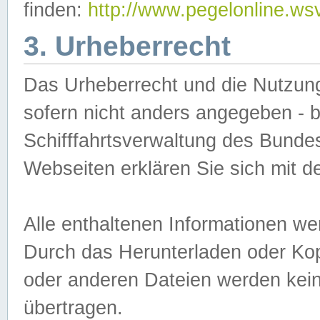
finden:
http://www.pegelonline.ws
3. Urheberrecht
Das Urheberrecht und die Nutzungs
sofern nicht anders angegeben -
Schifffahrtsverwaltung des Bundes
Webseiten erklären Sie sich mit 
Alle enthaltenen Informationen we
Durch das Herunterladen oder Kopi
oder anderen Dateien werden keine
übertragen.