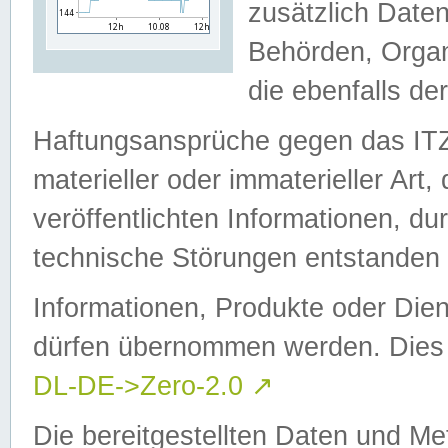
zusätzlich Daten
Behörden, Organ
die ebenfalls de
Haftungsansprüche gegen das I
materieller oder immaterieller Art
veröffentlichten Informationen, d
technische Störungen entstanden 
Informationen, Produkte oder Dien
dürfen übernommen werden. Dies 
DL-DE->Zero-2.0
↗
Die bereitgestellten Daten und Me