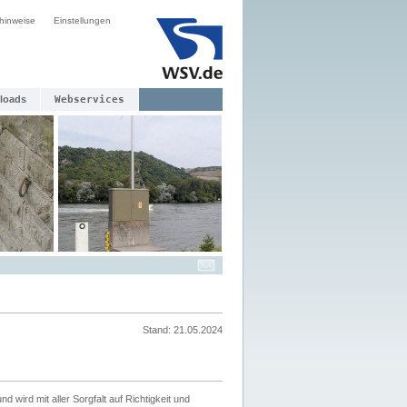
hinweise
Einstellungen
loads
Webservices
Stand: 21.05.2024
nd wird mit aller Sorgfalt auf Richtigkeit und