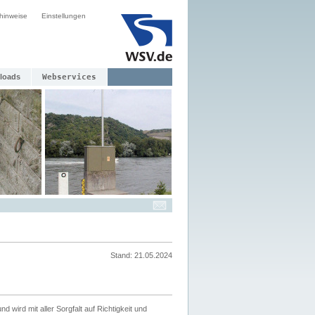
hinweise
Einstellungen
loads
Webservices
Stand: 21.05.2024
nd wird mit aller Sorgfalt auf Richtigkeit und