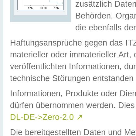
zusätzlich Daten
Behörden, Organ
die ebenfalls de
Haftungsansprüche gegen das I
materieller oder immaterieller Art
veröffentlichten Informationen, d
technische Störungen entstanden 
Informationen, Produkte oder Dien
dürfen übernommen werden. Dies 
DL-DE->Zero-2.0
↗
Die bereitgestellten Daten und Me