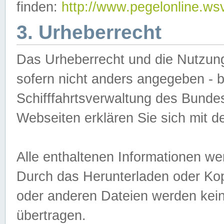
finden:
http://www.pegelonline.ws
3. Urheberrecht
Das Urheberrecht und die Nutzungs
sofern nicht anders angegeben -
Schifffahrtsverwaltung des Bundes
Webseiten erklären Sie sich mit 
Alle enthaltenen Informationen we
Durch das Herunterladen oder Kopi
oder anderen Dateien werden keine
übertragen.