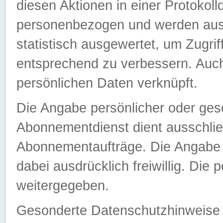
diesen Aktionen in einer Protokoll
personenbezogen und werden auss
statistisch ausgewertet, um Zugri
entsprechend zu verbessern. Auch
persönlichen Daten verknüpft.
Die Angabe persönlicher oder ges
Abonnementdienst dient ausschlie
Abonnementaufträge. Die Angabe d
dabei ausdrücklich freiwillig. Die
weitergegeben.
Gesonderte Datenschutzhinweise s