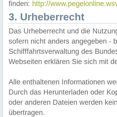
finden:
http://www.pegelonline.ws
3. Urheberrecht
Das Urheberrecht und die Nutzungs
sofern nicht anders angegeben -
Schifffahrtsverwaltung des Bundes
Webseiten erklären Sie sich mit 
Alle enthaltenen Informationen we
Durch das Herunterladen oder Kopi
oder anderen Dateien werden keine
übertragen.