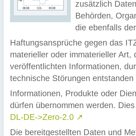
zusätzlich Daten
Behörden, Organ
die ebenfalls de
Haftungsansprüche gegen das I
materieller oder immaterieller Art
veröffentlichten Informationen, d
technische Störungen entstanden 
Informationen, Produkte oder Dien
dürfen übernommen werden. Dies 
DL-DE->Zero-2.0
↗
Die bereitgestellten Daten und Me