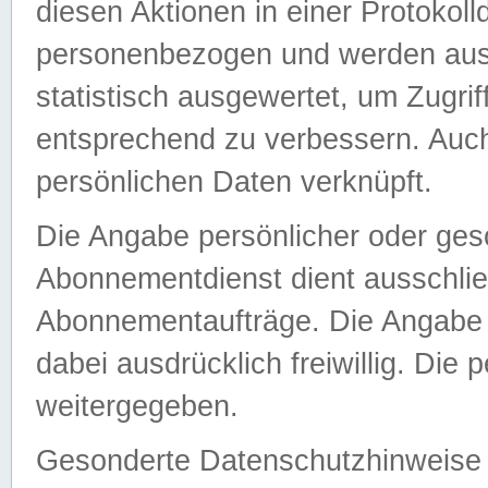
diesen Aktionen in einer Protokoll
personenbezogen und werden auss
statistisch ausgewertet, um Zugri
entsprechend zu verbessern. Auch
persönlichen Daten verknüpft.
Die Angabe persönlicher oder ges
Abonnementdienst dient ausschlie
Abonnementaufträge. Die Angabe d
dabei ausdrücklich freiwillig. Die
weitergegeben.
Gesonderte Datenschutzhinweise s