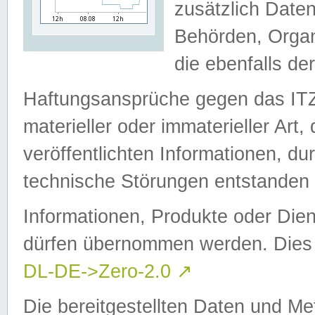
zusätzlich Daten
Behörden, Organ
die ebenfalls de
Haftungsansprüche gegen das I
materieller oder immaterieller Art
veröffentlichten Informationen, d
technische Störungen entstanden 
Informationen, Produkte oder Dien
dürfen übernommen werden. Dies 
DL-DE->Zero-2.0
↗
Die bereitgestellten Daten und Me