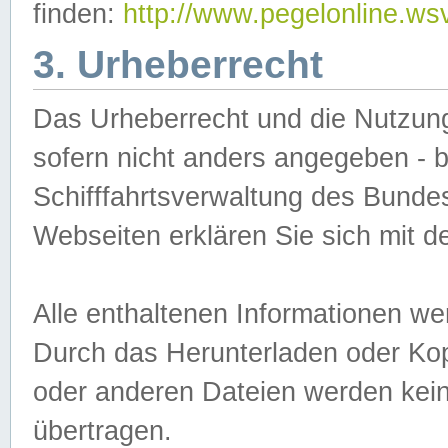
finden:
http://www.pegelonline.ws
3. Urheberrecht
Das Urheberrecht und die Nutzungs
sofern nicht anders angegeben -
Schifffahrtsverwaltung des Bundes
Webseiten erklären Sie sich mit 
Alle enthaltenen Informationen we
Durch das Herunterladen oder Kopi
oder anderen Dateien werden keine
übertragen.