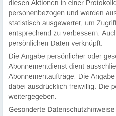
diesen Aktionen in einer Protokoll
personenbezogen und werden auss
statistisch ausgewertet, um Zugri
entsprechend zu verbessern. Auch
persönlichen Daten verknüpft.
Die Angabe persönlicher oder ges
Abonnementdienst dient ausschlie
Abonnementaufträge. Die Angabe d
dabei ausdrücklich freiwillig. Die
weitergegeben.
Gesonderte Datenschutzhinweise s