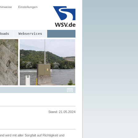
hinweise
Einstellungen
loads
Webservices
Stand: 21.05.2024
nd wird mit aller Sorgfalt auf Richtigkeit und