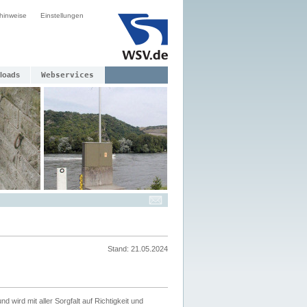
hinweise
Einstellungen
loads
Webservices
Stand: 21.05.2024
nd wird mit aller Sorgfalt auf Richtigkeit und