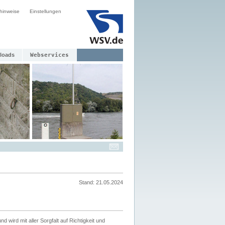
hinweise
Einstellungen
loads
Webservices
Stand: 21.05.2024
nd wird mit aller Sorgfalt auf Richtigkeit und