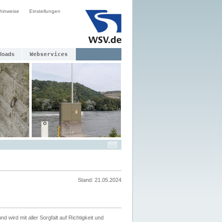
hinweise
Einstellungen
loads
Webservices
Stand: 21.05.2024
nd wird mit aller Sorgfalt auf Richtigkeit und