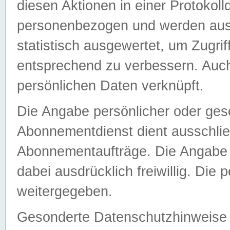
diesen Aktionen in einer Protokoll
personenbezogen und werden auss
statistisch ausgewertet, um Zugri
entsprechend zu verbessern. Auch
persönlichen Daten verknüpft.
Die Angabe persönlicher oder ges
Abonnementdienst dient ausschlie
Abonnementaufträge. Die Angabe d
dabei ausdrücklich freiwillig. Die
weitergegeben.
Gesonderte Datenschutzhinweise s