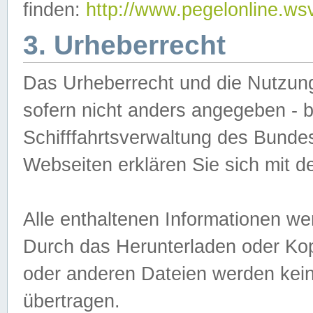
finden:
http://www.pegelonline.ws
3. Urheberrecht
Das Urheberrecht und die Nutzungs
sofern nicht anders angegeben -
Schifffahrtsverwaltung des Bundes
Webseiten erklären Sie sich mit 
Alle enthaltenen Informationen we
Durch das Herunterladen oder Kopi
oder anderen Dateien werden keine
übertragen.