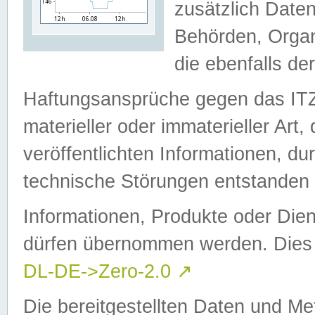
zusätzlich Daten
Behörden, Organ
die ebenfalls de
Haftungsansprüche gegen das I
materieller oder immaterieller Art
veröffentlichten Informationen, d
technische Störungen entstanden 
Informationen, Produkte oder Dien
dürfen übernommen werden. Dies 
DL-DE->Zero-2.0
↗
Die bereitgestellten Daten und Me