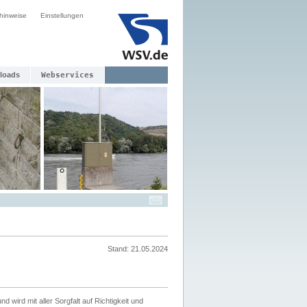
hinweise
Einstellungen
loads
Webservices
Stand: 21.05.2024
nd wird mit aller Sorgfalt auf Richtigkeit und