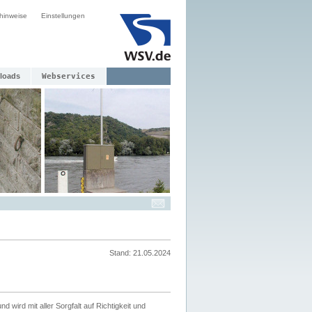
hinweise
Einstellungen
loads
Webservices
Stand: 21.05.2024
nd wird mit aller Sorgfalt auf Richtigkeit und