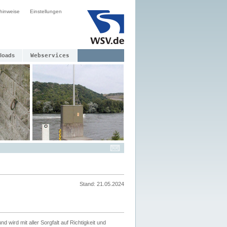
hinweise
Einstellungen
loads
Webservices
Stand: 21.05.2024
nd wird mit aller Sorgfalt auf Richtigkeit und