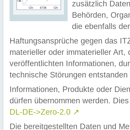
zusätzlich Daten
Behörden, Organ
die ebenfalls de
Haftungsansprüche gegen das I
materieller oder immaterieller Art
veröffentlichten Informationen, d
technische Störungen entstanden 
Informationen, Produkte oder Dien
dürfen übernommen werden. Dies 
DL-DE->Zero-2.0
↗
Die bereitgestellten Daten und Me