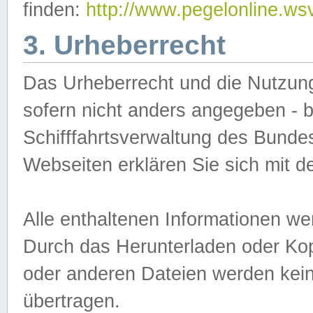
finden:
http://www.pegelonline.ws
3. Urheberrecht
Das Urheberrecht und die Nutzungs
sofern nicht anders angegeben -
Schifffahrtsverwaltung des Bundes
Webseiten erklären Sie sich mit 
Alle enthaltenen Informationen we
Durch das Herunterladen oder Kopi
oder anderen Dateien werden keine
übertragen.