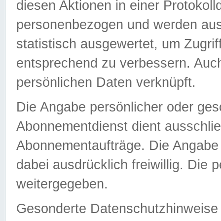
diesen Aktionen in einer Protokoll
personenbezogen und werden auss
statistisch ausgewertet, um Zugri
entsprechend zu verbessern. Auch
persönlichen Daten verknüpft.
Die Angabe persönlicher oder ges
Abonnementdienst dient ausschlie
Abonnementaufträge. Die Angabe d
dabei ausdrücklich freiwillig. Die
weitergegeben.
Gesonderte Datenschutzhinweise s